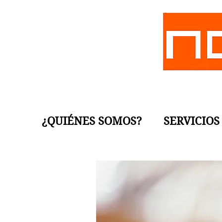
¿QUIÉNES SOMOS?
SERVICIOS