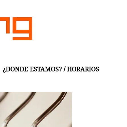
¿DONDE ESTAMOS? / HORARIOS