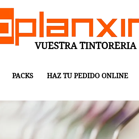
VUESTRA TINTORERIA
PACKS
HAZ TU PEDIDO ONLINE