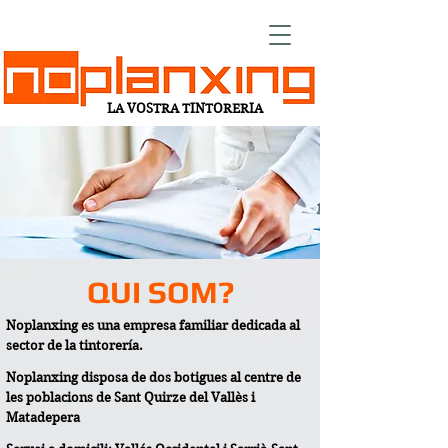
LA VOSTRA TINTORERIA
QUI SOM?
Noplanxing es una empresa familiar dedicada al
sector de la tintorería.
Noplanxing disposa de dos botigues al centre de
les poblacions de Sant Quirze del Vallès i
Matadepera